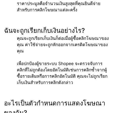
ราคาประมูลคือจำนวนเงินสูงสุดที่คุณยินดีจ่าย
สำหรับการคลิกโฆษณาแต่ละครั้ง
ฉันจะถูกเรียกเก็บเงินอย่างไร?
คุณจะถูกเรียกเก็บเงินก็ต่อเมื่อผู้ซื้อคลิกโฆษณาของ
คุณ ค่าใช้จ่ายจะถูกหักออกจากเครดิตโฆษณาของ
คุณ
เพื่อปกป้องผู้ขายระบบ Shopee จะตรวจจับการ
คลิกที่ไม่ถูกต้องโดยอัตโนมัติเช่นการคลิกซ้ำจากผู้
ซื้อรายเดิมหรือการคลิกอัตโนมัติ คุณจะไม่ถูกเรียก
เก็บเงินสำหรับการคลิกดังกล่าว
อะไรเป็นตัวกำหนดการแสดงโฆษณา
ของฉัน?