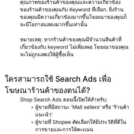
คุณภาพของร้านค้าของคุณและความเกี่ยวข้อง
ของร้านค้าของคุณกับ Keyword ที่เลือก. ยิ่งร้าน
ของคุณมีความเกี่ยวข้องมากขึ้นโฆษณาของคุณก็
จะมีโอกาสแสดงมากขึ้นเท่านั้น
หมายเหตุ: หากร้านค้าของคุณมีจำนวนสินค้าที่
เกี่ยวข้องกับ keyword ไม่เพียงพอ โฆษณาของคุณ
จะไม่ถูกแสดงให้ผู้ซื้อเห็น
ใครสามารถใช้ Search Ads เพื่อ
โฆษณาร้านค้าของตนได้?
Shop Search Ads ตอนนี้เปิดให้สำหรับ:
ผู้ขายที่มีสถานะ 'Mall sellers' หรือ 'ร้านค้า
แนะนำ'
ผู้ขายที่ Shopee คัดเลือกให้มีประวัติที่ดีใน
การขายและการให้คะแนน