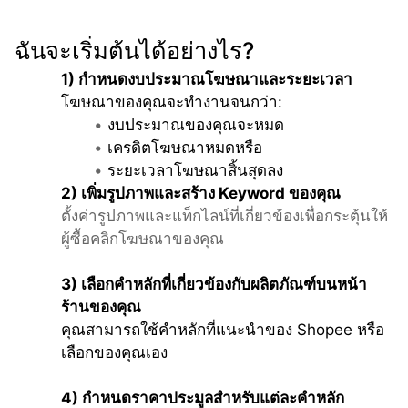
ฉันจะเริ่มต้นได้อย่างไร?
1) กำหนดงบประมาณโฆษณาและระยะเวลา 
โฆษณาของคุณจะทำงานจนกว่า:
งบประมาณของคุณจะหมด
เครดิตโฆษณาหมดหรือ
ระยะเวลาโฆษณาสิ้นสุดลง
2) เพิ่มรูปภาพและสร้าง Keyword ของคุณ
ตั้งค่ารูปภาพและแท็กไลน์ที่เกี่ยวข้องเพื่อกระตุ้นให้
ผู้ซื้อคลิกโฆษณาของคุณ
3) เลือกคำหลักที่เกี่ยวข้องกับผลิตภัณฑ์บนหน้า
ร้านของคุณ
คุณสามารถใช้คำหลักที่แนะนำของ Shopee หรือ
เลือกของคุณเอง
4) กำหนดราคาประมูลสำหรับแต่ละคำหลัก