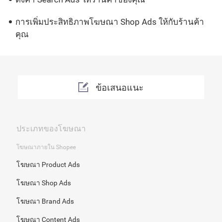
การเพิ่มประสิทธิภาพโฆษณา Shop Ads ให้กับร้านค้า
คุณ
ข้อเสนอแนะ
ประเภทของโฆษณา
โฆษณาภายใน Shopee
โฆษณา Product Ads
โฆษณา Shop Ads
โฆษณา Brand Ads
โฆษณา Content Ads