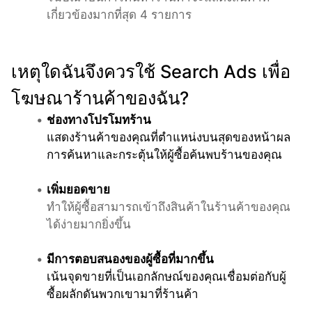
เกี่ยวข้องมากที่สุด 4 รายการ
เหตุใดฉันจึงควรใช้ Search Ads เพื่อ
โฆษณาร้านค้าของฉัน?
ช่องทางโปรโมทร้าน
แสดงร้านค้าของคุณที่ตำแหน่งบนสุดของหน้าผล
การค้นหาและกระตุ้นให้ผู้ซื้อค้นพบร้านของคุณ
เพิ่มยอดขาย
ทำให้ผู้ซื้อสามารถเข้าถึงสินค้าในร้านค้าของคุณ
ได้ง่ายมากยิ่งขึ้น 
มีการตอบสนองของผู้ซื้อที่มากขึ้น
เน้นจุดขายที่เป็นเอกลักษณ์ของคุณเชื่อมต่อกับผู้
ซื้อผลักดันพวกเขามาที่ร้านค้า