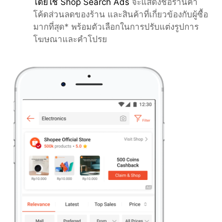
โดยใช้ Shop Search Ads 
จะแสดงชื่อร้านค้า 
โค้ดส่วนลดของร้าน และสินค้าที่เกี่ยวข้องกับผู้ซื้อ
มากที่สุด* พร้อมตัวเลือกในการปรับแต่งรูปการ
โฆษณาและคำโปรย