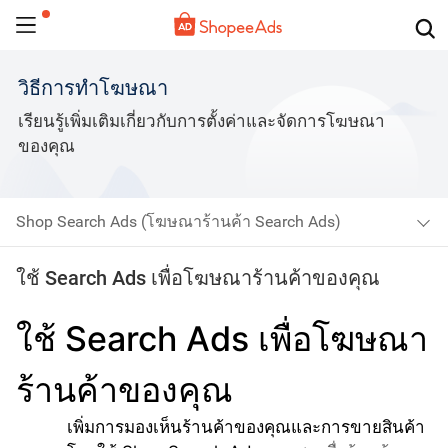
วิธีการทำโฆษณา
เรียนรู้เพิ่มเติมเกี่ยวกับการตั้งค่าและจัดการโฆษณา
ของคุณ
Shop Search Ads (โฆษณาร้านค้า Search Ads)
ใช้ Search Ads เพื่อโฆษณาร้านค้าของคุณ
ใช้ Search Ads เพื่อโฆษณา
ร้านค้าของคุณ
เพิ่มการมองเห็นร้านค้าของคุณและการขายสินค้า