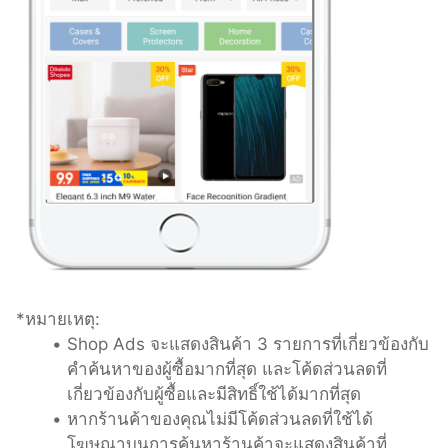
*หมายเหตุ:
Shop Ads จะแสดงสินค้า 3 รายการที่เกี่ยวข้องกับ
คำค้นหาของผู้ซื้อมากที่สุด และโค้ดส่วนลดที่
เกี่ยวข้องกับผู้ซื้อและมีสิทธิ์ใช้ได้มากที่สุด
หากร้านค้าของคุณไม่มีโค้ดส่วนลดที่ใช้ได้ 
โฆษณาบนการค้นหาร้านค้าจะแสดงสินค้าที่