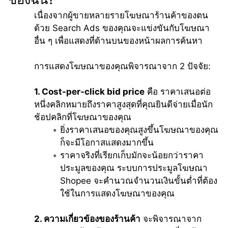
เนื่องจากผู้ขายหลายรายโฆษณาร้านค้าของตน
ด้วย Search Ads ของคุณจะแข่งขันกับโฆษณา
อื่น ๆ เพื่อแสดงที่ด้านบนของหน้าผลการค้นหา
การแสดงโฆษณาของคุณพิจารณาจาก 2 ปัจจัย:
1. Cost-per-click bid price
 คือ ราคาเสนอต่อ
หนึ่งคลิกหมายถึงราคาสูงสุดที่คุณยินดีจ่ายเมื่อนัก
ช้อปคลิกที่โฆษณาของคุณ
ยิ่งราคาเสนอของคุณสูงขึ้นโฆษณาของคุณ
ก็จะมีโอกาสแสดงมากขึ้น
ราคาจริงที่เรียกเก็บมักจะน้อยกว่าราคา
ประมูลของคุณ ระบบการประมูลโฆษณา 
Shopee จะคำนวณจำนวนเงินขั้นต่ำที่ต้อง
ใช้ในการแสดงโฆษณาของคุณ
2. ความเกี่ยวข้องของร้านค้า
 จะพิจารณาจาก