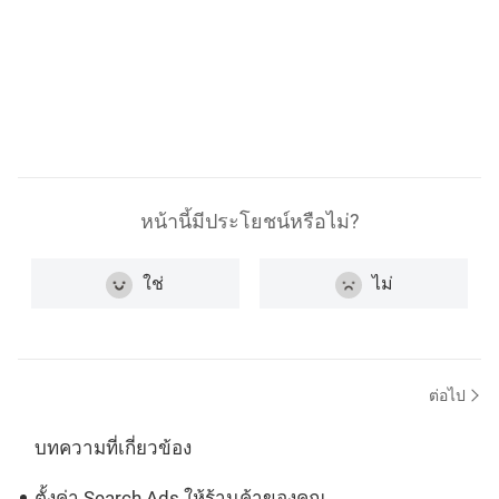
หน้านี้มีประโยชน์หรือไม่?
ใช่
ไม่
ต่อไป
บทความที่เกี่ยวข้อง
ตั้งค่า Search Ads ให้ร้านค้าของคุณ