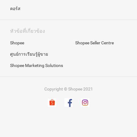
คอร์ส
หัวข้อที่เกี่ยวข้อง
Shopee
Shopee Seller Centre
ศูนย์การเรียนรู้ผู้ขาย
Shopee Marketing Solutions
Copyright © Shopee 2021