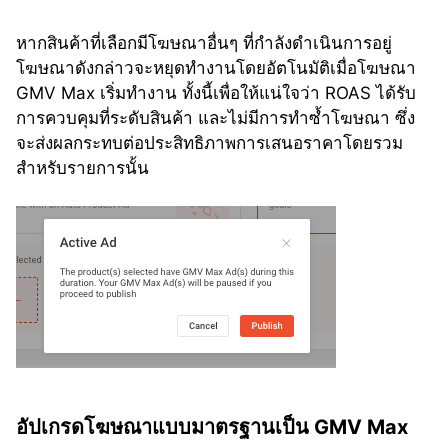
หากสินค้าที่เลือกมีโฆษณาอื่นๆ ที่กำลังดำเนินการอยู่ 
โฆษณาดังกล่าวจะหยุดทำงานโดยอัตโนมัติเมื่อโฆษณา 
GMV Max เริ่มทำงาน ทั้งนี้เพื่อให้แน่ใจว่า ROAS ได้รับ
การควบคุมที่ระดับสินค้า และไม่มีการทำซ้ำโฆษณา ซึ่ง
จะส่งผลกระทบต่อประสิทธิภาพการเสนอราคาโดยรวม
สำหรับรายการนั้น
อัปเกรดโฆษณาแบบมาตรฐานเป็น GMV Max 