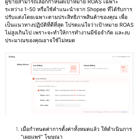
ผู้ขายสามารถเลือกกำหนดเป้าหมาย ROAS เฉพาะ
ระหว่าง 1-50 หรือใช้คำแนะนำจาก Shopee ที่ได้รับการ
ปรับแต่งโดยเฉพาะตามประสิทธิภาพสินค้าของคุณ เพื่อ
เป็นแนวทางปฏิบัติที่ดีที่สุด โปรดแน่ใจว่าเป้าหมาย ROAS 
ไม่สูงเกินไป เพราะจะทำให้การทำงานมีข้อจำกัด และงบ
ประมาณของคุณอาจใช้ไม่หมด
เมื่อกำหนดค่าการตั้งค่าทั้งหมดแล้ว ให้ดำเนินการ 
"เผยแพร่" โฆษณา 