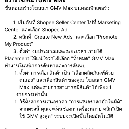
สร้างโฆษณา GMV Max
ขั้นตอนสร้างโฆษณา GMV Max บนคอมพิวเตอร์ : 
      1. เริ่มต้นที่ Shopee Seller Center ไปที่ Marketing 
Center และเลือก Shopee Ad
      2. คลิกที่ “Create New Ads” และเลือก “Promote 
My Product”
      3. ตั้งค่า งบประมาณและระยะเวลา ภายใต้ 
Placement ให้แน่ใจว่าได้เลือก "ทั้งหมด" GMV Max 
ทำงานในหน้าการค้นหาและการค้นพบ
ตั้งค่าการเลือกสินค้าเป็น "เลือกผลิตภัณฑ์ด้วย
ตนเอง" และเลือกสินค้าของคุณ โฆษณา GMV 
Max แต่ละรายการสามารถมีสินค้าได้เพียง 1       
รายการเท่านั้น
วิธีตั้งค่าการเสนอราคา "การเสนอราคาอัตโนมัติ" 
จากตรงนี้ คุณจะเห็นช่องกาเครื่องหมาย คลิก"เปิด
ใช้ GMV สูงสุด" ระบบจะเปิดขึ้นโดยอัตโนมัติ