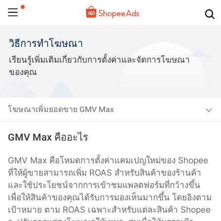
วิธีการทำโฆษณา
เรียนรู้เพิ่มเติมเกี่ยวกับการตั้งค่าและจัดการโฆษณา
ของคุณ
โฆษณาเพิ่มยอดขาย GMV Max
GMV Max คืออะไร
GMV Max คือโหมดการตั้งค่าแคมเปญใหม่ของ Shopee 
ที่ให้ผู้ขายสามารถเพิ่ม ROAS สำหรับสินค้าของร้านค้า
และใช้ประโยชน์จากการเข้าชมแพลตฟอร์มที่กว้างขึ้น
เพื่อให้สินค้าของคุณได้รับการมองเห็นมากขึ้น โดยอิงตาม
เป้าหมาย ตาม ROAS เฉพาะสำหรับแต่ละสินค้า Shopee 