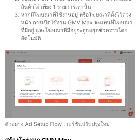
สินค้าได้เพียง 1 รายการเท่านั้น
หากมีโฆษณาที่ใช้งานอยู่ หรือโฆษณาที่ตั้งไว้ล่วง
หน้า การเปิดใช้งาน GMV Max จะแทนที่โฆษณา
ที่มีอยู่ และโฆษณาที่มีอยู่จะถูกหยุดชั่วคราวโดย
อัตโนมัติ
ตัวอย่าง Ad Setup Flow เวอร์ชันปรับปรุงใหม่