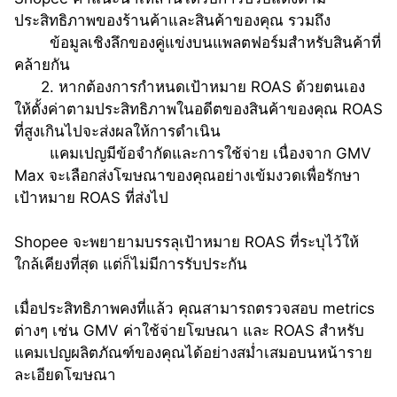
ประสิทธิภาพของร้านค้าและสินค้าของคุณ รวมถึง
ข้อมูลเชิงลึกของคู่แข่งบนแพลตฟอร์มสำหรับสินค้าที่
คล้ายกัน
      2. หากต้องการกำหนดเป้าหมาย ROAS ด้วยตนเอง 
ให้ตั้งค่าตามประสิทธิภาพในอดีตของสินค้าของคุณ ROAS 
ที่สูงเกินไปจะส่งผลให้การดำเนิน
แคมเปญมีข้อจำกัดและการใช้จ่าย เนื่องจาก GMV 
Max จะเลือกส่งโฆษณาของคุณอย่างเข้มงวดเพื่อรักษา
เป้าหมาย ROAS ที่ส่งไป
Shopee จะพยายามบรรลุเป้าหมาย ROAS ที่ระบุไว้ให้
ใกล้เคียงที่สุด แต่ก็ไม่มีการรับประกัน
เมื่อประสิทธิภาพคงที่แล้ว คุณสามารถตรวจสอบ metrics 
ต่างๆ เช่น GMV ค่าใช้จ่ายโฆษณา และ ROAS สำหรับ
แคมเปญผลิตภัณฑ์ของคุณได้อย่างสม่ำเสมอบนหน้าราย
ละเอียดโฆษณา