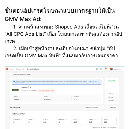
ขั้นตอนอัปเกรดโฆษณาแบบมาตรฐานให้เป็น 
GMV Max Ad:
      1. จากหน้าแรกของ Shopee Ads เลื่อนลงไปที่ส่วน 
“All CPC Ads List” เลือกโฆษณาเฉพาะที่คุณต้องการอัป
เกรด 
      2. เมื่อเข้าสู่หน้ารายละเอียดโฆษณา คลิกปุ่ม "อัป
เกรดเป็น GMV Max ทันที" ที่แนบมากับการเสนอราคา