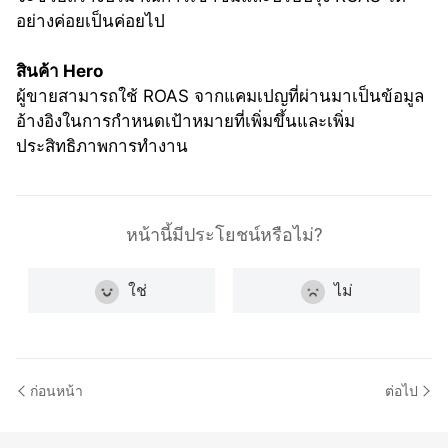
อย่างค่อยเป็นค่อยไป
สินค้า Hero
ผู้ขายสามารถใช้ ROAS จากแคมเปญที่ผ่านมาเป็นข้อมูล
อ้างอิงในการกำหนดเป้าหมายที่เพิ่มขึ้นและเพิ่ม
ประสิทธิภาพการทำงาน
หน้านี้มีประโยชน์หรือไม่?
ใช่
ไม่
ก่อนหน้า
ต่อไป