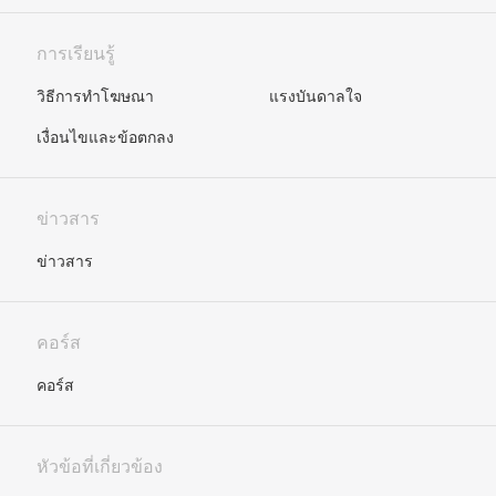
การเรียนรู้
วิธีการทำโฆษณา
แรงบันดาลใจ
เงื่อนไขและข้อตกลง
ข่าวสาร
ข่าวสาร
คอร์ส
คอร์ส
หัวข้อที่เกี่ยวข้อง