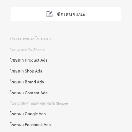
ข้อเสนอแนะ
ประเภทของโฆษณา
โฆษณาภายใน Shopee
โฆษณา Product Ads
โฆษณา Shop Ads
โฆษณา Brand Ads
โฆษณา Content Ads
โฆษณาสินค้านอกแพลตฟอร์ม Shopee
โฆษณา Google Ads
โฆษณา Facebook Ads