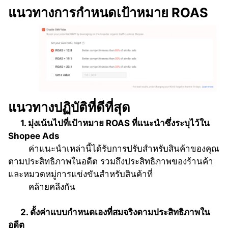
แนวทางการกำหนดเป้าหมาย ROAS
แนวทางปฏิบัติที่ดีที่สุด
      1. มุ่งเน้นไปที่เป้าหมาย ROAS ที่แนะนำซึ่งระบุไว้ใน 
Shopee Ads
ค่าแนะนำเหล่านี้ได้รับการปรับสำหรับสินค้าของคุณ
ตามประสิทธิภาพในอดีต รวมถึงประสิทธิภาพของร้านค้า
และหมวดหมู่การแข่งขันสำหรับสินค้าที่
คล้ายคลึงกัน
      2. ตั้งค่าแบบกำหนดเองที่สมจริงตามประสิทธิภาพใน
อดีต 