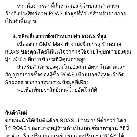
หากต้องการค่าที่กำหนดเอง ผู้โฆษณาสามารถ
อ้างอิงประสิทธิภาพ ROAS ล่าสุดที่ทำได้สำหรับรายการ
เป็นค่าพื้นฐาน
      3. หลีกเลี่ยงการตั้งเป้าหมายค่า ROAS ที่สูง
เนื่องจาก GMV Max ทำงานเพื่อบรรลุเป้าหมาย 
ROAS ของคุณโดยให้แน่ใจว่าการใช้จ่ายโฆษณาของคุณ
มุ่ง เน้นไปที่การเข้าชมที่มีคุณภาพสูง
สำหรับสินค้าของคุณโดยอิงตามอัตราในอดีตและ
สัญญาณการซื้อของผู้ซื้อ ROAS เป้าหมายที่สูงจะจำกัด 
Shopee จากการรวบรวมข้อมูลที่เพียง
พอเพื่อเพิ่มประสิทธิภาพโดยอัตโนมัติ
สินค้าใหม่
ขอแนะนำให้เริ่มต้นด้วย ROAS เป้าหมายที่ต่ำกว่า โดย
ใช้ ROAS ของหมวดหมู่ร้านค้าเป็นเกณฑ์มาตรฐาน วิธีนี้
จะช่วยสร้างปริมาณการเข้าชมและปรับปรุง ROAS ได้