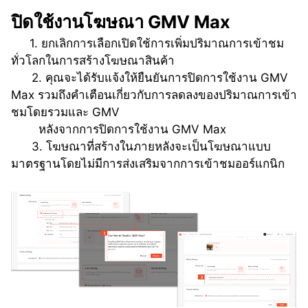
ปิดใช้งานโฆษณา GMV Max
   1. ยกเลิกการเลือกเปิดใช้การเพิ่มปริมาณการเข้าชม
ทั่วโลกในการสร้างโฆษณาสินค้า
      2. คุณจะได้รับแจ้งให้ยืนยันการปิดการใช้งาน GMV 
Max รวมถึงคำเตือนเกี่ยวกับการลดลงของปริมาณการเข้า
ชมโดยรวมและ GMV 
หลังจากการปิดการใช้งาน GMV Max
      3. โฆษณาที่สร้างในภายหลังจะเป็นโฆษณาแบบ
มาตรฐานโดยไม่มีการส่งเสริมจากการเข้าชมออร์แกนิก