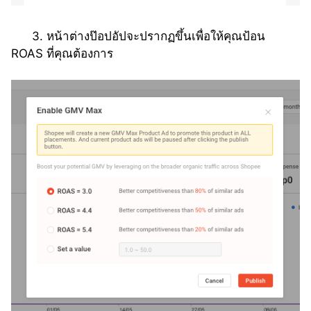
      3. หน้าต่างป๊อปอัปจะปรากฏขึ้นเพื่อให้คุณป้อน 
ROAS ที่คุณต้องการ