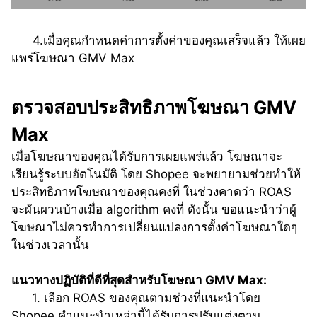
      4.เมื่อคุณกำหนดค่าการตั้งค่าของคุณเสร็จแล้ว ให้เผย
แพร่โฆษณา GMV Max
ตรวจสอบประสิทธิภาพโฆษณา GMV 
Max
เมื่อโฆษณาของคุณได้รับการเผยแพร่แล้ว โฆษณาจะ
เรียนรู้ระบบอัตโนมัติ โดย Shopee จะพยายามช่วยทำให้
ประสิทธิภาพโฆษณาของคุณคงที่ ในช่วงคาดว่า ROAS 
จะผันผวนบ้างเมื่อ algorithm คงที่ ดังนั้น ขอแนะนำว่าผู้
โฆษณาไม่ควรทำการเปลี่ยนแปลงการตั้งค่าโฆษณาใดๆ 
ในช่วงเวลานั้น
แนวทางปฏิบัติที่ดีที่สุดสำหรับโฆษณา GMV Max:
     1. เลือก ROAS ของคุณตามช่วงที่แนะนำโดย 
Shopee คำแนะนำเหล่านี้ได้รับการปรับแต่งตาม