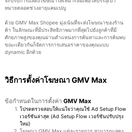
จะปรับการแสดงโฆษณาให้เหมาะสมเพื่อให้บรรลุเป้า
หมายตลอดช่วงอายุแคมเปญ
ด้วย GMV Max Shopee มุ่งเน้นที่จะส่งโฆษณาของร้าน
ค้า ในลักษณะที่มีประสิทธิภาพมากที่สุดไปยังลูกค้าที่มี
ศักยภาพสูงของคุณผ่านตำแหน่งการค้นหาและการค้นพบ 
ขณะเดียวกันก็จัดการการเสนอราคาของคุณแบบ 
dynamic อีกด้วย
วิธีการตั้งค่าโฆษณา GMV Max
ข้อกำหนดในการตั้งค่า
 GMV Max
โปรดตรวจสอบให้แน่ใจว่าคุณใช้ Ad Setup Flow 
เวอร์ชันล่าสุด (Ad Setup Flow เวอร์ชันปรับปรุง
ใหม่)
โฆษณา GMV Max แต่ละรายการ สามารถแสดง