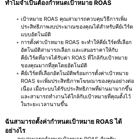
ทำไมจำเป็นต้องกำหนดเป้าหมาย ROAS
เป้าหมาย ROAS คุณสามารถควบคุมวิธีการเพิ่ม
ประสิทธิภาพงบประมาณของคุณได้สำหรับคีย์เวิร์ด
แบบอัตโนมัติ
การตั้งค่าเป้าหมาย ROAS จะทำให้คีย์เวิร์ดที่เลือก
อัตโนมัติสามารถเลือก และเสนอราคาให้กับ
คีย์เวิร์ดที่อาจได้รับค่า ROAS ที่ใกล้กับเป้าหมาย
ของคุณมากที่สุดโดยอัตโนมัติ
คีย์เวิร์ดที่เลือกอัตโนมัติพร้อมการตั้งค่าเป้าหมาย 
ROAS จะเพิ่มประสิทธิภาพโฆษณาของคุณอย่างต่อ
เนื่อง เมื่อระบบได้รับประสิทธิภาพที่ผ่านมามากขึ้น 
และสามารถทำงานได้ใกล้กับเป้าหมายที่คุณตั้งไว้
ในระยะเวลานานขึ้น
ฉันสามารถตั้งค่ากำหนดเป้าหมาย ROAS ได้
อย่างไร 
คุณสามารถกำหนดเป้าหมาย ROAS สำหรับ