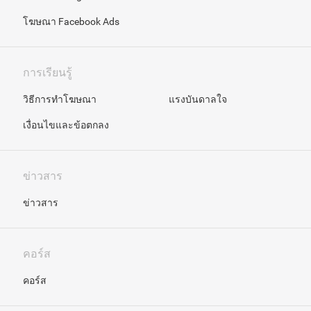
โฆษณา Facebook Ads
การเรียนรู้
วิธีการทำโฆษณา
แรงบันดาลใจ
เงื่อนไขและข้อตกลง
ข่าวสาร
ข่าวสาร
คอร์ส
คอร์ส