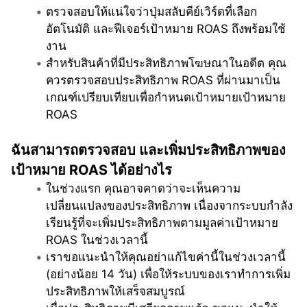
ตรวจสอบให้แน่ใจว่าปุ่มสลับคีย์เวิร์ดที่เลือก
อัตโนมัติ และฟีเจอร์เป้าหมาย ROAS ถึงพร้อมใช้
งาน 
สำหรับสินค้าที่มีประสิทธิภาพโฆษณาในอดีต คุณ
ควรตรวจสอบประสิทธิภาพ ROAS ที่ผ่านมาเป็น
เกณฑ์เปรียบเทียบเพื่อกำหนดเป้าหมายเป้าหมาย 
ROAS
ฉันสามารถตรวจสอบ และเพิ่มประสิทธิภาพของ 
เป้าหมาย ROAS ได้อย่างไร
ในช่วงแรก คุณอาจคาดว่าจะเห็นความ
เปลี่ยนแปลงของประสิทธิภาพ เนื่องจากระบบกำลัง
เรียนรู้ที่จะเพิ่มประสิทธิภาพตามมูลค่าเป้าหมาย 
ROAS ในช่วงเวลานี้
เราขอแนะนำให้คุณอย่าแก้ไขค่านี้ในช่วงเวลานี้ 
(อย่างน้อย 14 วัน) เพื่อให้ระบบของเราทำการเพิ่ม
ประสิทธิภาพให้เสร็จสมบูรณ์