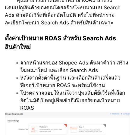
แคมเปญสินค้าของคุณโดยสร้างโฆษณาแบบ Search 
Ads ด้วยคีย์เวิร์ดที่เลือกอัตโนมัติ หรือไปที่หน้าราย
ละเอียดโฆษณา Search Ads สำหรับสินค้าเฉพาะ
ตั้งค่าเป้าหมาย ROAS สำหรับ Search Ads 
สินค้าใหม่ 
จากหน้าแรกของ Shopee Ads ค้นหาคำว่า สร้าง
โฆษณาใหม่ และเลือก Search Ads 
หลังจากตั้งค่าพื้นฐาน และเลือกสินค้าเสร็จแล้ว 
ฟีเจอร์เป้าหมาย ROAS จะพร้อมใช้งาน 
โปรดตรวจสอบให้แน่ใจว่าปุ่มสลับคีย์เวิร์ดที่เลือก
อัตโนมัติเปิดอยู่เพื่อเข้าถึงฟีเจอร์ของเป้าหมาย 
ROAS