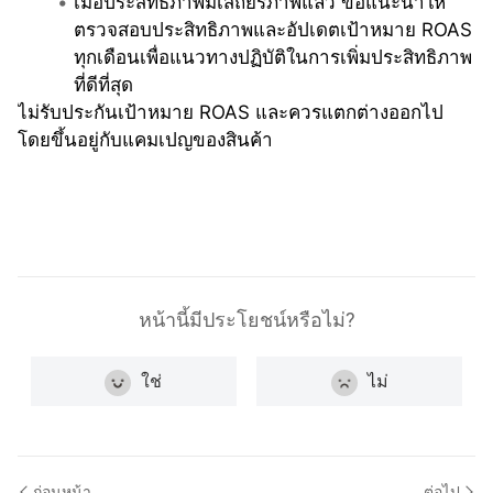
เมื่อประสิทธิภาพมีเสถียรภาพแล้ว ขอแนะนำให้
ตรวจสอบประสิทธิภาพและอัปเดตเป้าหมาย ROAS 
ทุกเดือนเพื่อแนวทางปฏิบัติในการเพิ่มประสิทธิภาพ
ที่ดีที่สุด
ไม่รับประกันเป้าหมาย ROAS และควรแตกต่างออกไป
โดยขึ้นอยู่กับแคมเปญของสินค้า
หน้านี้มีประโยชน์หรือไม่?
ใช่
ไม่
ก่อนหน้า
ต่อไป