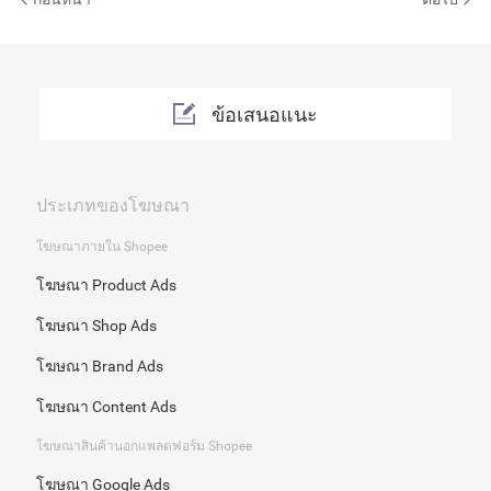
ข้อเสนอแนะ
ประเภทของโฆษณา
โฆษณาภายใน Shopee
โฆษณา Product Ads
โฆษณา Shop Ads
โฆษณา Brand Ads
โฆษณา Content Ads
โฆษณาสินค้านอกแพลตฟอร์ม Shopee
โฆษณา Google Ads