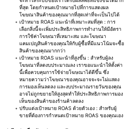
จะทำให้ระบบของเราได้รับผลลัพธ์ที่แข่งขันได้มาก
ที่สุด โดยกำหนดเป้าหมายไปที่การแสดงผล
โฆษณาสินค้าของคุณมากที่สุดเท่าที่จะเป็นไปได้
เป้าหมาย ROAS แนะนำที่เหมาะสมที่สุด : การ
เลือกสิ่งนี้จะเพิ่มประสิทธิภาพการทำงานให้มีอัตรา
การใช้ค่าโฆษณาที่เหมาะสม และโฆษณา
แคมเปญสินค้าของคุณให้กับผู้ซื้อที่มีแนวโน้มจะซื้อ
สินค้าของคุณมากกว่า
เป้าหมาย ROAS แนะนำที่สูงขึ้น : สำหรับผู้ลง
โฆษณาที่ลดงบประมาณลง เราขอแนะนำให้ตั้งค่า
นี้เพื่อควบคุมการใช้จ่ายโฆษณาได้ดีขึ้น ซึ่ง
หมายความว่าโฆษณาของคุณอาจจะจะไม่แสดง 
การมองเห็นลดลง และงบประมาณรายวันของคุณ
อาจไม่ถูกขยายให้สูงสุดทำให้ประสิทธิภาพการมอง
เห็นของสินค้าของร้านค้าลดลง
ปรับแต่งเป้าหมาย ROAS ด้วยตัวเอง : สำหรับผู้
ขายที่ต้องการกำหนดเป้าหมาย ROAS ของคุณเอง