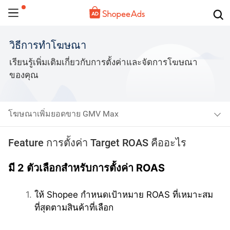
วิธีการทำโฆษณา
เรียนรู้เพิ่มเติมเกี่ยวกับการตั้งค่าและจัดการโฆษณา
ของคุณ
โฆษณาเพิ่มยอดขาย GMV Max
Feature การตั้งค่า Target ROAS คืออะไร
มี 2 ตัวเลือกสำหรับการตั้งค่า ROAS 
ให้ Shopee กำหนดเป้าหมาย ROAS ที่เหมาะสม
ที่สุดตามสินค้าที่เลือก