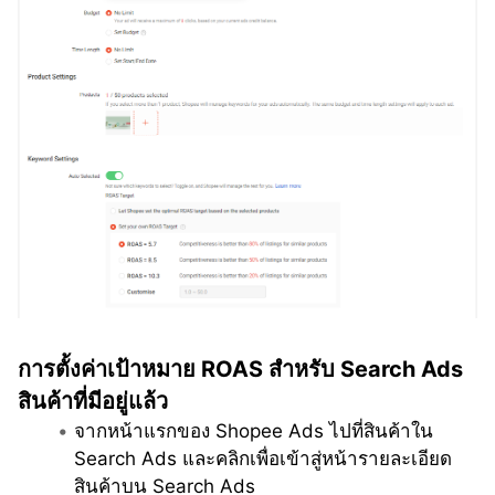
การตั้งค่าเป้าหมาย ROAS สำหรับ Search Ads 
สินค้าที่มีอยู่แล้ว
จากหน้าแรกของ Shopee Ads ไปที่สินค้าใน 
Search Ads และคลิกเพื่อเข้าสู่หน้ารายละเอียด
สินค้าบน Search Ads 