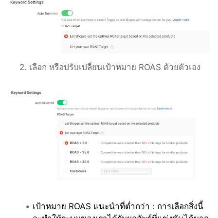
2. เลือก หรือปรับเปลี่ยนเป้าหมาย ROAS ด้วยตัวเอง
เป้าหมาย ROAS แนะนำที่ต่ำกว่า 
:
 การเลือกสิ่งนี้