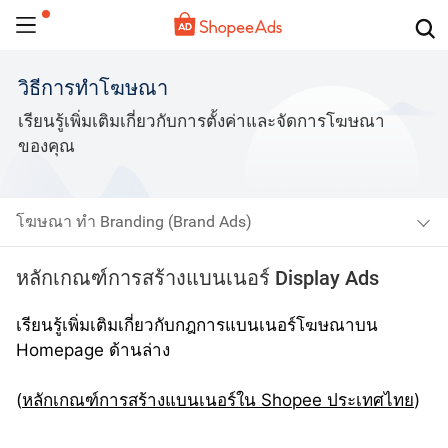
วิธีการทำโฆษณา
เรียนรู้เพิ่มเติมเกี่ยวกับการตั้งค่าและจัดการโฆษณา
ของคุณ
โฆษณา ทำ Branding (Brand Ads)
หลักเกณฑ์การสร้างแบนเนอร์ Display Ads
เรียนรู้เพิ่มเติมเกี่ยวกับกฎการแบนเนอร์โฆษณาบน 
Homepage ด้านล่าง
(
หลักเกณฑ์การสร้างแบนเนอร์ใน Shopee ประเทศไทย
)