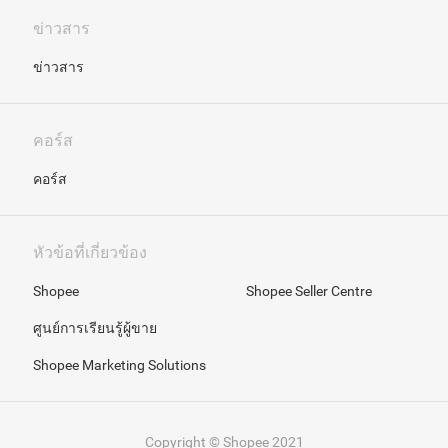
ข่าวสาร
ข่าวสาร
คอร์ส
คอร์ส
หัวข้อที่เกี่ยวข้อง
Shopee
Shopee Seller Centre
ศูนย์การเรียนรู้ผู้ขาย
Shopee Marketing Solutions
Copyright © Shopee 2021