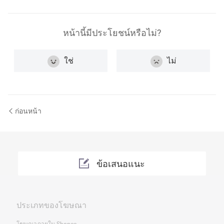
หน้านี้มีประโยชน์หรือไม่?
ใช่
ไม่
ก่อนหน้า
ข้อเสนอแนะ
ประเภทของโฆษณา
โฆษณาภายใน Shopee