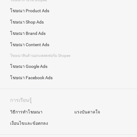
โฆษณา Product Ads
โฆษณา Shop Ads
โฆษณา Brand Ads
โฆษณา Content Ads
โฆษณาสินค้านอกแพลตฟอร์ม Shopee
โฆษณา Google Ads
โฆษณา Facebook Ads
การเรียนรู้
วิธีการทำโฆษณา
แรงบันดาลใจ
เงื่อนไขและข้อตกลง