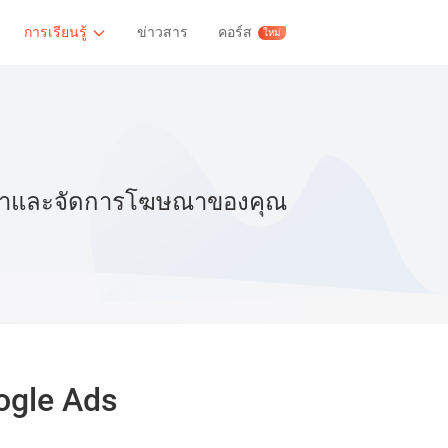
การเรียนรู้
ข่าวสาร
คอร์ส
ใหม่
ตั้งค่าและจัดการโฆษณาของคุณ
ogle Ads