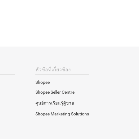
หัวข้อที่เกี่ยวข้อง
Shopee
Shopee Seller Centre
ศูนย์การเรียนรู้ผู้ขาย
Shopee Marketing Solutions