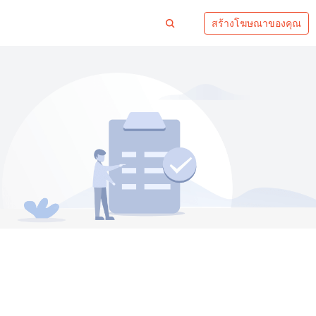
สร้างโฆษณาของคุณ