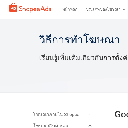
หน้าหลัก
ประเภทของโฆษณา
วิธีการทำโฆษณา
เรียนรู้เพิ่มเติมเกี่ยวกับการ
Go
โฆษณาภายใน Shopee
โฆษณาสินค้านอก
ความรู้เบื้องต้น